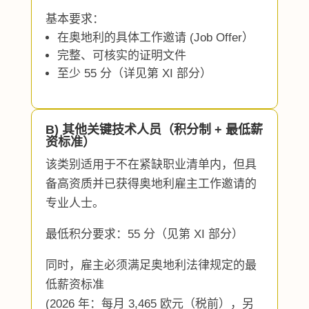
基本要求：
在奥地利的具体工作邀请 (Job Offer）
完整、可核实的证明文件
至少 55 分（详见第 XI 部分）
B) 其他关键技术人员（积分制 + 最低薪
资标准）
该类别适用于不在紧缺职业清单内，但具
备高资质并已获得奥地利雇主工作邀请的
专业人士。
最低积分要求：55 分（见第 XI 部分）
同时，雇主必须满足奥地利法律规定的最
低薪资标准
(2026 年：每月 3,465 欧元（税前），另