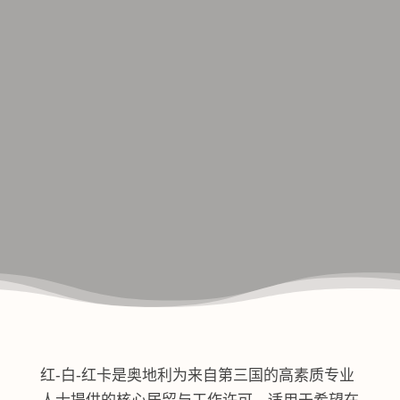
红-白-红卡是奥地利为来自第三国的高素质专业