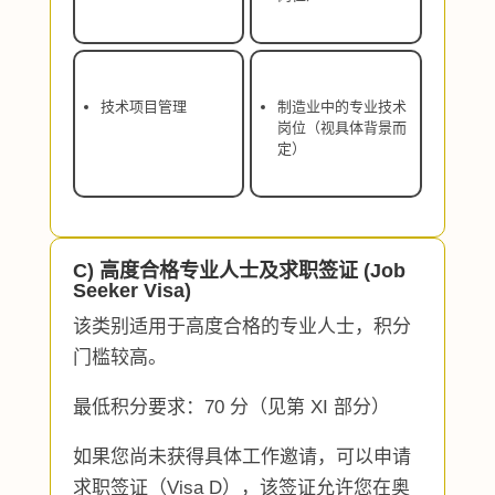
技术项目管理
制造业中的专业技术
岗位（视具体背景而
定）
C) 高度合格专业人士及求职签证 (Job
Seeker Visa)
该类别适用于高度合格的专业人士，积分
门槛较高。
最低积分要求：70 分（见第 XI 部分）
如果您尚未获得具体工作邀请，可以申请
求职签证（Visa D），该签证允许您在奥