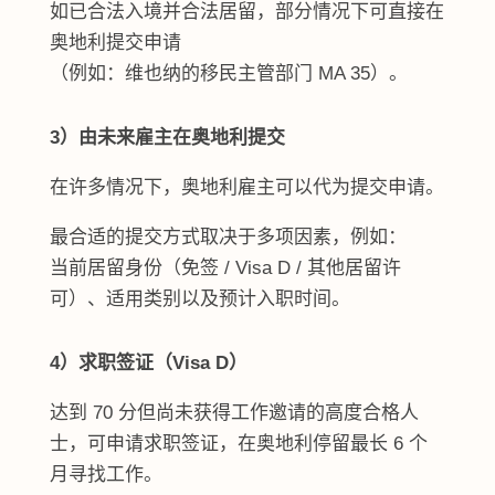
如已合法入境并合法居留，部分情况下可直接在
奥地利提交申请
（例如：维也纳的移民主管部门 MA 35）。
3）由未来雇主在奥地利提交
在许多情况下，奥地利雇主可以代为提交申请。
最合适的提交方式取决于多项因素，例如：
当前居留身份（免签 / Visa D / 其他居留许
可）、适用类别以及预计入职时间。
4）求职签证（Visa D）
达到 70 分但尚未获得工作邀请的高度合格人
士，可申请求职签证，在奥地利停留最长 6 个
月寻找工作。