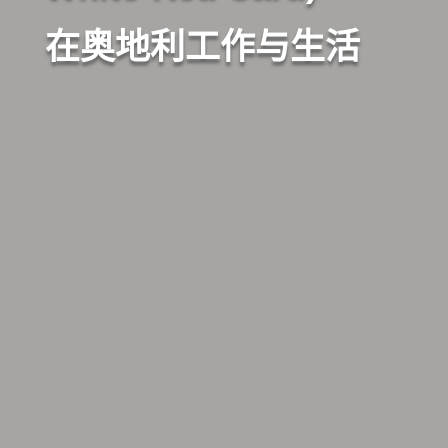
在奥地利工作与生活