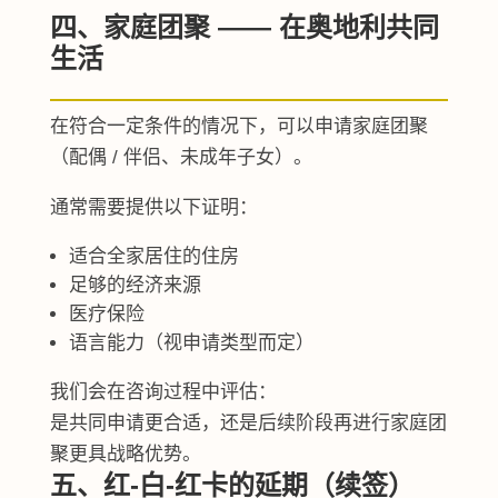
四、家庭团聚 —— 在奥地利共同
生活
在符合一定条件的情况下，可以申请家庭团聚
（配偶 / 伴侣、未成年子女）。
通常需要提供以下证明：
适合全家居住的住房
足够的经济来源
医疗保险
语言能力（视申请类型而定）
我们会在咨询过程中评估：
是共同申请更合适，还是后续阶段再进行家庭团
聚更具战略优势。
五、红-白-红卡的延期（续签）