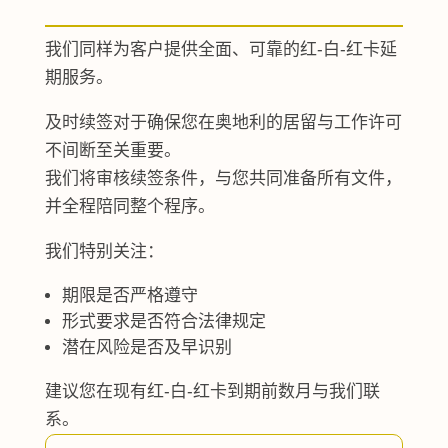
我们同样为客户提供全面、可靠的红-白-红卡延
期服务。
及时续签对于确保您在奥地利的居留与工作许可
不间断至关重要。
我们将审核续签条件，与您共同准备所有文件，
并全程陪同整个程序。
我们特别关注：
期限是否严格遵守
形式要求是否符合法律规定
潜在风险是否及早识别
建议您在现有红-白-红卡到期前数月与我们联
系。