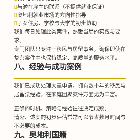
与潜在雇主的联系（不提供就业保证）

奥地利就业市场的方向性指导

子女住房、学校与大学的初步协助

我们每日处理此类案件，熟悉当局的实践与要
求。
专门团队只专注于移民与居留事务，确保即使在
复杂案件中也保持稳定、高质量的服务水平。
八、经验与成功案例
我们已成功处理大量申请，拥有数十年的移民与
居留法经验，在家庭团聚案件方面尤为丰富。
正确的时机、策略与经验往往决定成败。
清晰、诚实的初步评估常常可以节省数月时间与
不必要的成本。
九、奥地利国籍