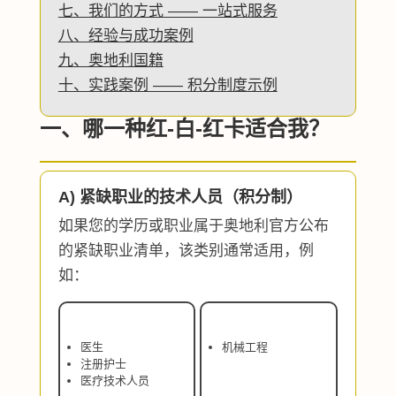
七、我们的方式 —— 一站式服务
八、经验与成功案例
九、奥地利国籍
十、实践案例 —— 积分制度示例
一、哪一种红-白-红卡适合我？
A) 紧缺职业的技术人员（积分制）
如果您的学历或职业属于奥地利官方公布
的紧缺职业清单，该类别通常适用，例
如：
医生
机械工程
注册护士
医疗技术人员