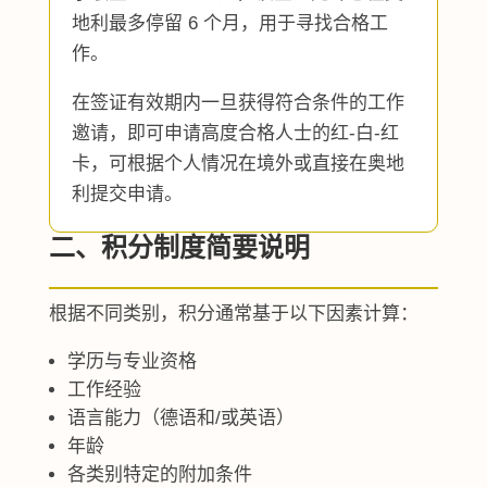
地利最多停留 6 个月，用于寻找合格工
作。
在签证有效期内一旦获得符合条件的工作
邀请，即可申请高度合格人士的红-白-红
卡，可根据个人情况在境外或直接在奥地
利提交申请。
二、积分制度简要说明
根据不同类别，积分通常基于以下因素计算：
学历与专业资格
工作经验
语言能力（德语和/或英语）
年龄
各类别特定的附加条件