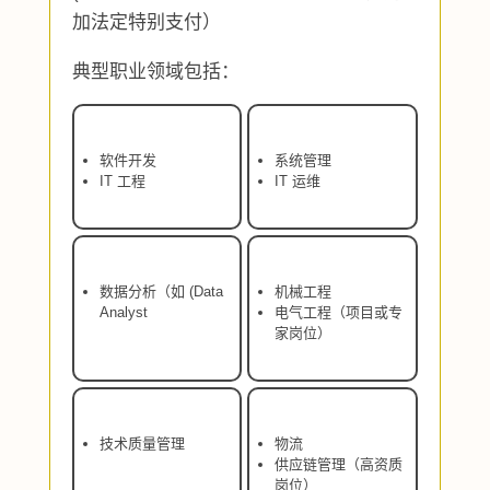
加法定特别支付）
典型职业领域包括：
软件开发
系统管理
IT 工程
IT 运维
数据分析（如 (Data
机械工程
Analyst
电气工程（项目或专
家岗位）
技术质量管理
物流
供应链管理（高资质
岗位）