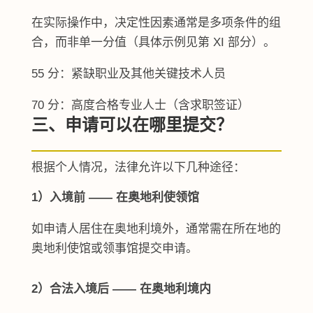
在实际操作中，决定性因素通常是多项条件的组
合，而非单一分值（具体示例见第 XI 部分）。
55 分：紧缺职业及其他关键技术人员
70 分：高度合格专业人士（含求职签证）
三、申请可以在哪里提交？
根据个人情况，法律允许以下几种途径：
1）入境前 —— 在奥地利使领馆
如申请人居住在奥地利境外，通常需在所在地的
奥地利使馆或领事馆提交申请。
2）合法入境后 —— 在奥地利境内