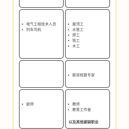
电气工程技术人员
屋顶工
列车司机
水管工
焊工
铣工
木工
薪资核算专家
厨师
教师
教育工作者
以及其他紧缺职业