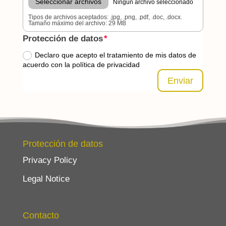
Seleccionar archivos
Ningún archivo seleccionado
Tipos de archivos aceptados: .jpg, .png, .pdf, .doc, .docx.
Tamaño máximo del archivo: 29 MB
Protección de datos
Declaro que acepto el tratamiento de mis datos de
acuerdo con la política de privacidad
Enviar
Protección de datos
Privacy Policy
Legal Notice
Contacto