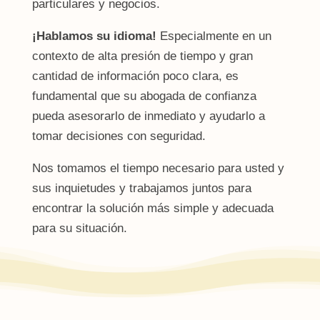
particulares y negocios.
¡Hablamos su idioma!
Especialmente en un
contexto de alta presión de tiempo y gran
cantidad de información poco clara, es
fundamental que su abogada de confianza
pueda asesorarlo de inmediato y ayudarlo a
tomar decisiones con seguridad.
Nos tomamos el tiempo necesario para usted y
sus inquietudes y trabajamos juntos para
encontrar la solución más simple y adecuada
para su situación.