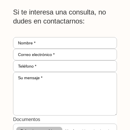
Si te interesa una consulta, no
dudes en contactarnos:
Documentos